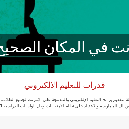
ليس للنجاح حدود
قدرات للتعليم الالكتروني
ة لتقديم برامج التعليم الإلكتروني والمدمجة على الإنترنت لجميع الطلاب. 