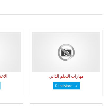
مهارات التعلم الذاتي
الاخت
ReadMore