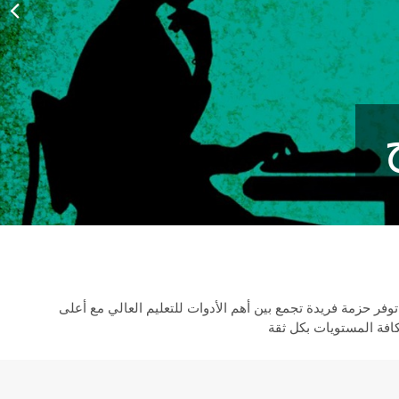
توفر حزمة فريدة تجمع بين أهم الأدوات للتعليم العالي مع أعلى