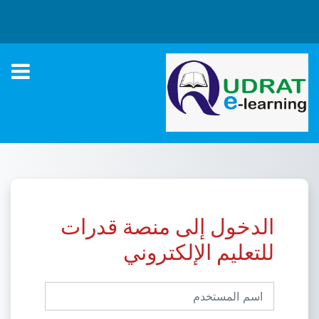
خطى إلى المحتوى الرئيسي
الدخول إلى منصة قدرات
للتعليم الإلكتروني
اسم المستخدم