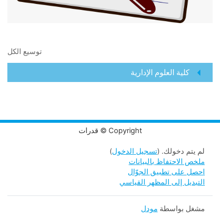
توسيع الكل
كلية العلوم الإدارية
Copyright © قدرات
لم يتم دخولك. (
تسجيل الدخول
)
ملخص الاحتفاظ بالبيانات
احصل على تطبيق الجوّال
التبديل إلى المظهر القياسي
مشغل بواسطة
مودل